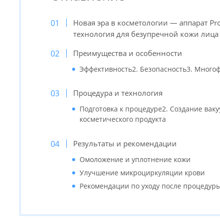
Новая эра в косметологии — аппарат Prof
технология для безупречной кожи лица
Преимущества и особенности
Эффективность2. Безопасность3. Много
Процедура и технология
Подготовка к процедуре2. Создание вак
косметического продукта
Результаты и рекомендации
Омоложение и уплотнение кожи
Улучшение микроциркуляции крови
Рекомендации по уходу после процедур