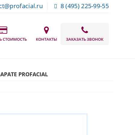
ct@profacial.ru
8 (495) 225-99-55
Ь СТОИМОСТЬ
КОНТАКТЫ
ЗАКАЗАТЬ ЗВОНОК
АРАТЕ PROFACIAL