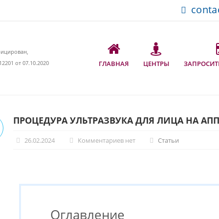
conta
фицирован,
2201 от 07.10.2020
ГЛАВНАЯ
ЦЕНТРЫ
ЗАПРОСИТ
ПРОЦЕДУРА УЛЬТРАЗВУКА ДЛЯ ЛИЦА НА АПП
26.02.2024
Комментариев нет
Статьи
Оглавление